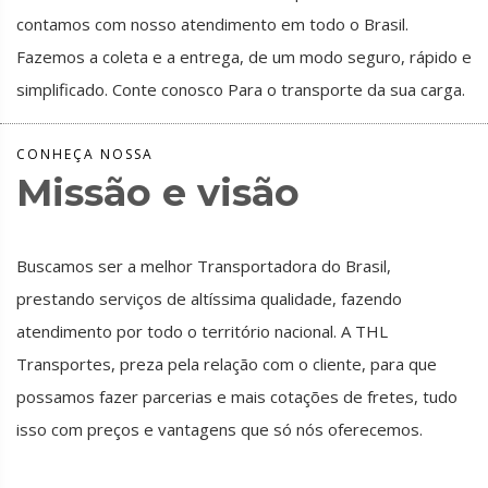
contamos com nosso atendimento em todo o Brasil.
Fazemos a coleta e a entrega, de um modo seguro, rápido e
simplificado. Conte conosco Para o transporte da sua carga.
CONHEÇA NOSSA
Missão e visão
Buscamos ser a melhor Transportadora do Brasil,
prestando serviços de altíssima qualidade, fazendo
atendimento por todo o território nacional. A THL
Transportes, preza pela relação com o cliente, para que
possamos fazer parcerias e mais cotações de fretes, tudo
isso com preços e vantagens que só nós oferecemos.