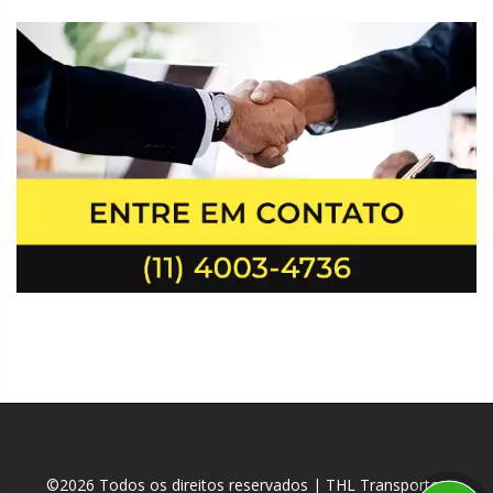
©2026 Todos os direitos reservados | THL Transportes