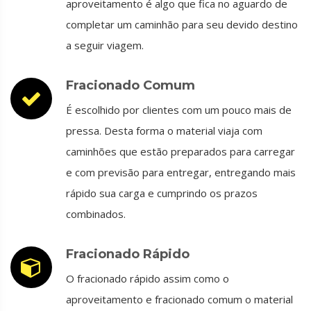
aproveitamento é algo que fica no aguardo de
completar um caminhão para seu devido destino
a seguir viagem.
Fracionado Comum
É escolhido por clientes com um pouco mais de
pressa. Desta forma o material viaja com
caminhões que estão preparados para carregar
e com previsão para entregar, entregando mais
rápido sua carga e cumprindo os prazos
combinados.
Fracionado Rápido
O fracionado rápido assim como o
aproveitamento e fracionado comum o material