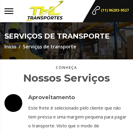
(11) 96283-9527
SERVIÇOS DE TRANSPORTE
Inicio
Serviços de transporte
CONHEÇA
Nossos Serviços
Aproveitamento
Este frete é selecionado pelo cliente que não
tem pressa e uma margem pequena para pagar
o transporte. Visto que o modo de