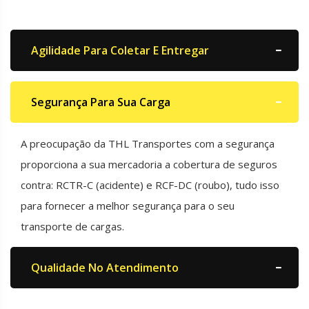
Agilidade Para Coletar E Entregar
Segurança Para Sua Carga
A preocupação da THL Transportes com a segurança
proporciona a sua mercadoria a cobertura de seguros
contra: RCTR-C (acidente) e RCF-DC (roubo), tudo isso
para fornecer a melhor segurança para o seu
transporte de cargas.
Qualidade No Atendimento