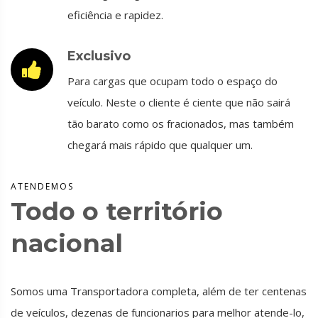
eficiência e rapidez.
Exclusivo
Para cargas que ocupam todo o espaço do
veículo. Neste o cliente é ciente que não sairá
tão barato como os fracionados, mas também
chegará mais rápido que qualquer um.
ATENDEMOS
Todo o território
nacional
Somos uma Transportadora completa, além de ter centenas
de veículos, dezenas de funcionarios para melhor atende-lo,