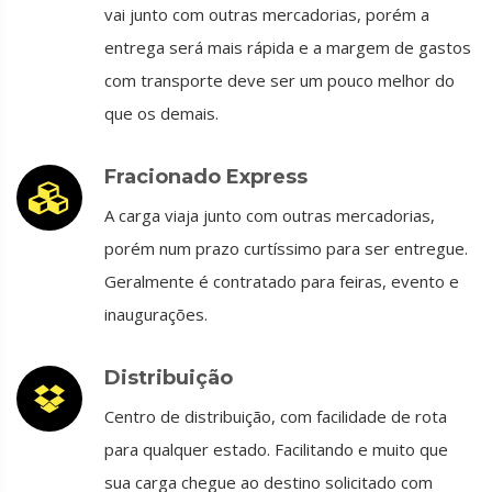
vai junto com outras mercadorias, porém a
entrega será mais rápida e a margem de gastos
com transporte deve ser um pouco melhor do
que os demais.
Fracionado Express
A carga viaja junto com outras mercadorias,
porém num prazo curtíssimo para ser entregue.
Geralmente é contratado para feiras, evento e
inaugurações.
Distribuição
Centro de distribuição, com facilidade de rota
para qualquer estado. Facilitando e muito que
sua carga chegue ao destino solicitado com